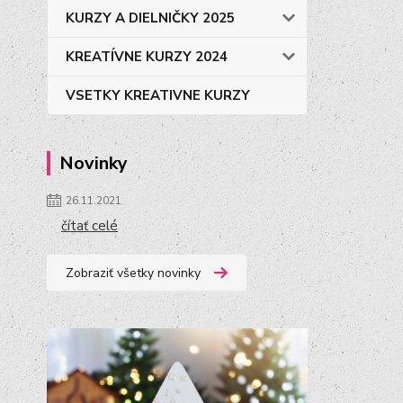
KURZY A DIELNIČKY 2025
KREATÍVNE KURZY 2024
VSETKY KREATIVNE KURZY
Novinky
26.11.2021
čítať celé
Zobraziť všetky novinky