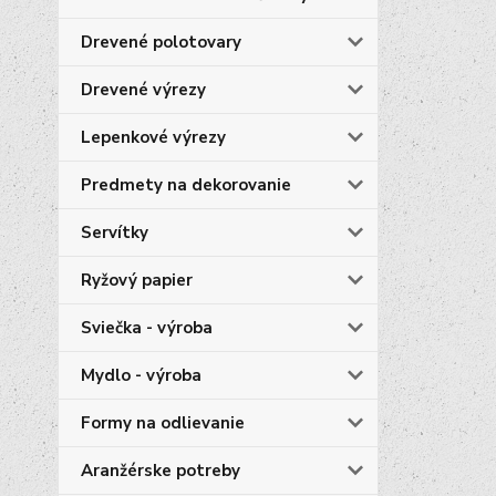
Drevené polotovary
Drevené výrezy
Lepenkové výrezy
Predmety na dekorovanie
Servítky
Ryžový papier
Sviečka - výroba
Mydlo - výroba
Formy na odlievanie
Aranžérske potreby