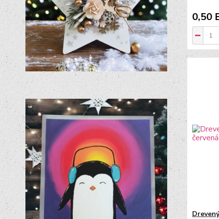
0,50 
Drevený