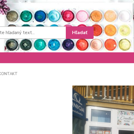
Hľadať
KONTAKT