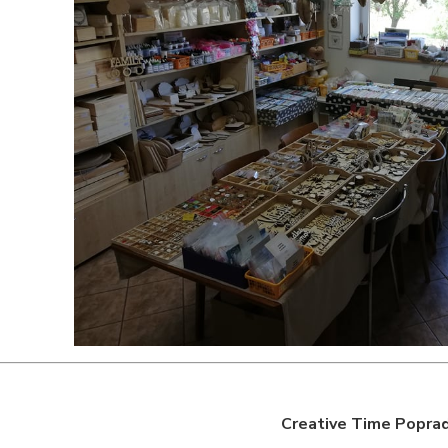
Creative Time Poprad,