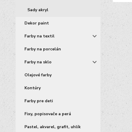
Sady akryl
Dekor paint
Farby na textil
Farby na porcelán
Farby na sklo
Olejové farby
Kontúry
Farby pre deti
Fixy, popisovače a perá
Pastel, akvarel, grafit, uhlík