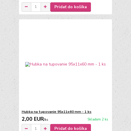
Pridať do košíka
Hubka na tupovanie 95x11x60 mm - 1 ks
2,00 EUR
Skladom 2 ks
/
ks
Pridať do košíka