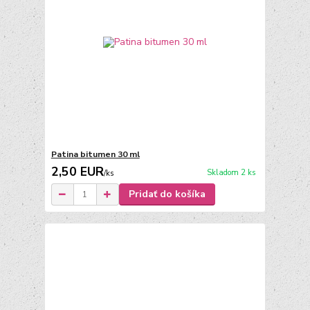
Patina bitumen 30 ml
2,50 EUR
Skladom 2 ks
/
ks
Pridať do košíka