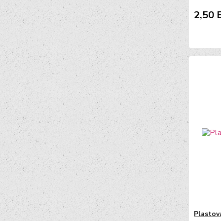
2,50 
Plastov