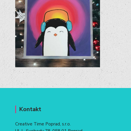
Kontakt
Creative Time Poprad, s.r.o.