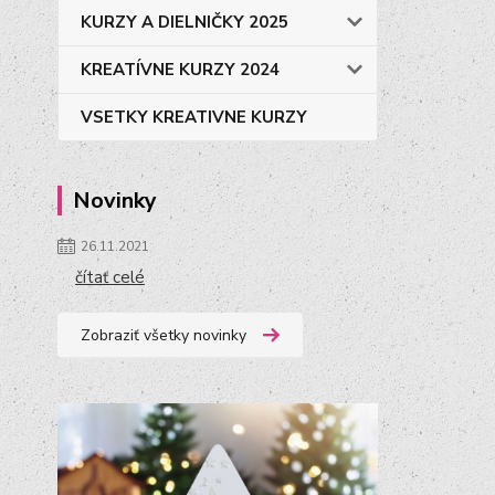
KURZY A DIELNIČKY 2025
KREATÍVNE KURZY 2024
VSETKY KREATIVNE KURZY
Novinky
26.11.2021
čítať celé
Zobraziť všetky novinky