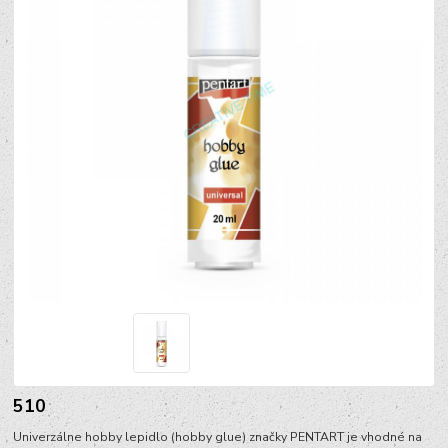
510
Univerzálne hobby lepidlo (hobby glue) značky PENTART je vhodné na