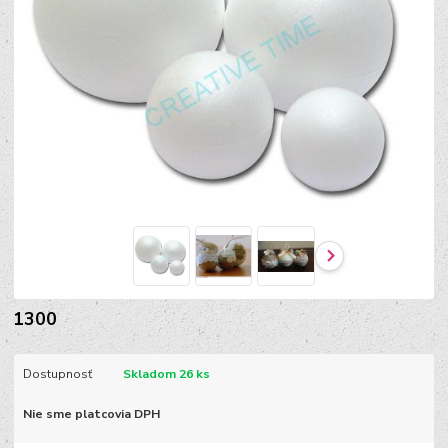
1300
Dostupnosť
Skladom 26 ks
Nie sme platcovia DPH