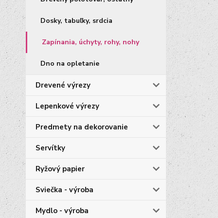
Dosky, tabuľky, srdcia
Zapínania, úchyty, rohy, nohy
Dno na opletanie
Drevené výrezy
Lepenkové výrezy
Predmety na dekorovanie
Servítky
Ryžový papier
Sviečka - výroba
Mydlo - výroba