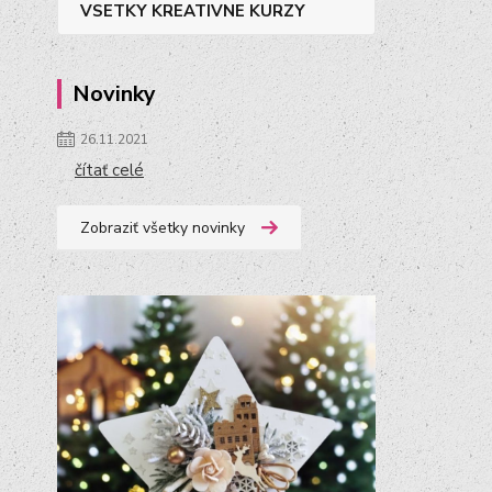
VSETKY KREATIVNE KURZY
Novinky
26.11.2021
čítať celé
Zobraziť všetky novinky