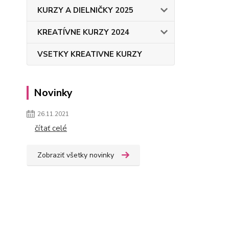
KURZY A DIELNIČKY 2025
KREATÍVNE KURZY 2024
VSETKY KREATIVNE KURZY
Novinky
26.11.2021
čítať celé
Zobraziť všetky novinky