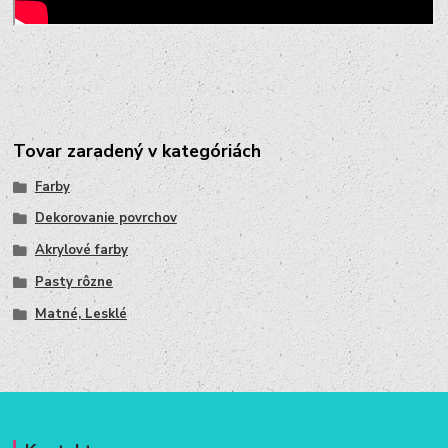
Tovar zaradený v kategóriách
Farby
Dekorovanie povrchov
Akrylové farby
Pasty rôzne
Matné, Lesklé