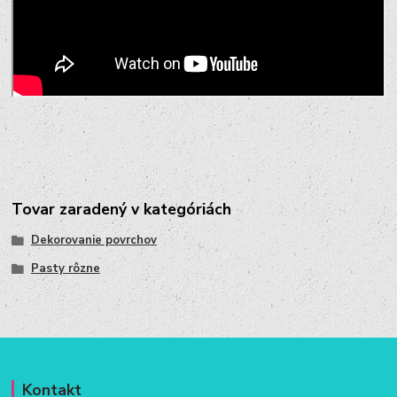
Tovar zaradený v kategóriách
Dekorovanie povrchov
Pasty rôzne
Kontakt