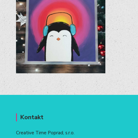
Kontakt
Creative Time Poprad, s.r.o.