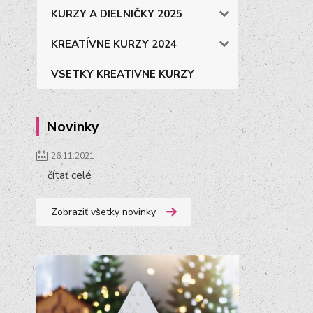
KURZY A DIELNIČKY 2025
KREATÍVNE KURZY 2024
VSETKY KREATIVNE KURZY
Novinky
26.11.2021
čítať celé
Zobraziť všetky novinky