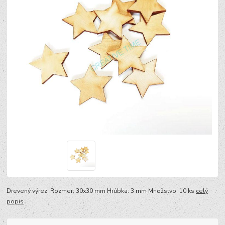
Drevený výrez Rozmer: 30x30 mm Hrúbka: 3 mm Množstvo: 10 ks
celý
popis