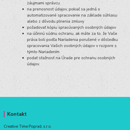
záujmami správcu
na prenosnosť údajov, pokiaľ sa jedná o
automatizované spracovanie na základe súhlasu
alebo z dôvodu plnenia zmluvy
požadovať kópiu spracúvaných osobných údajov
na účinnú súdnu ochranu, ak máte za to, že Vaše
práva boli podľa Nariadenia porušené v dôsledku
spracovania Vašich osobných údajov v rozpore s
týmto Nariadením
podať sťažnosť na Úrade pre ochranu osobných
údajov.
Kontakt
Creative Time Poprad, s.r.o.