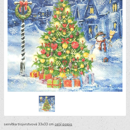
servítka trojvrstvová 33x33 cm
celý popis