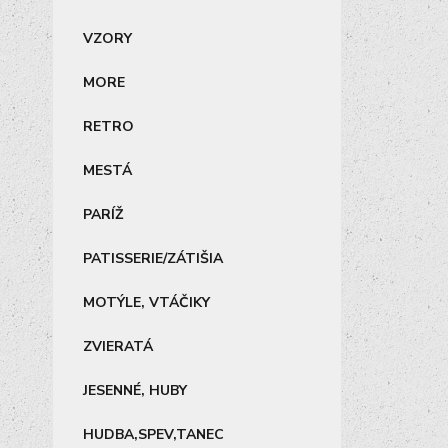
VZORY
MORE
RETRO
MESTÁ
PARÍŽ
PATISSERIE/ZÁTIŠIA
MOTÝLE, VTÁČIKY
ZVIERATÁ
JESENNÉ, HUBY
HUDBA,SPEV,TANEC