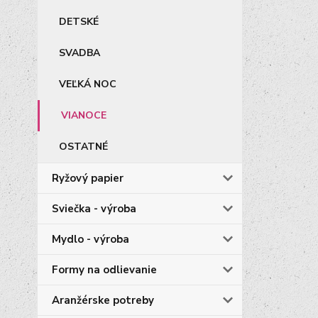
DETSKÉ
SVADBA
VEĽKÁ NOC
VIANOCE
OSTATNÉ
Ryžový papier
Sviečka - výroba
Mydlo - výroba
Formy na odlievanie
Aranžérske potreby