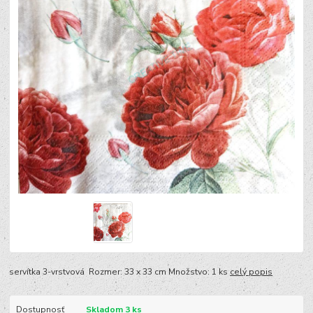
servítka 3-vrstvová Rozmer: 33 x 33 cm Množstvo: 1 ks
celý popis
Dostupnosť
Skladom 3 ks