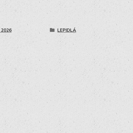
l 2026
LEPIDLÁ