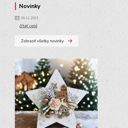
Novinky
26.11.2021
čítať celé
Zobraziť všetky novinky