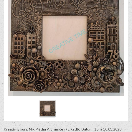
Kreatívny kurz: Mix Médiá Art rámček / zrkadlo Dátum: 15. a 16.05.2020