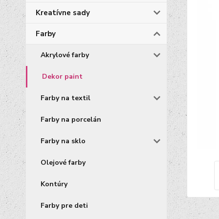
Kreatívne sady
Farby
Akrylové farby
Dekor paint
Farby na textil
Farby na porcelán
Farby na sklo
Olejové farby
Kontúry
Farby pre deti