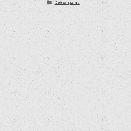
Dekor paint