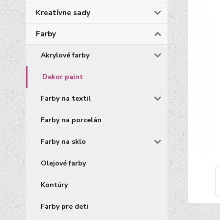
Kreatívne sady
Farby
Akrylové farby
Dekor paint
Farby na textil
Farby na porcelán
Farby na sklo
Olejové farby
Kontúry
Farby pre deti