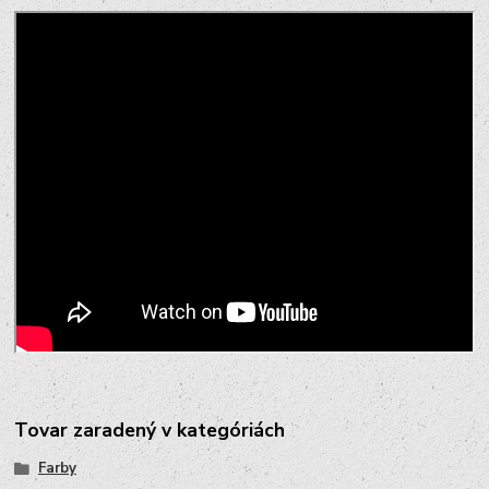
Tovar zaradený v kategóriách
Farby