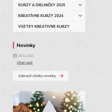
KURZY A DIELNIČKY 2025
KREATÍVNE KURZY 2024
VSETKY KREATIVNE KURZY
Novinky
26.11.2021
čítať celé
Zobraziť všetky novinky