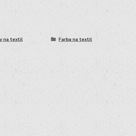
y na textil
Farba na textil