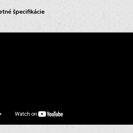
tné špecifikácie