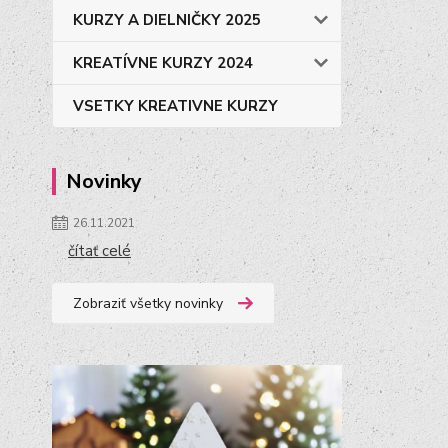
KURZY A DIELNIČKY 2025
KREATÍVNE KURZY 2024
VSETKY KREATIVNE KURZY
Novinky
26.11.2021
čítať celé
Zobraziť všetky novinky