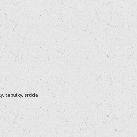
y, tabuľky, srdcia